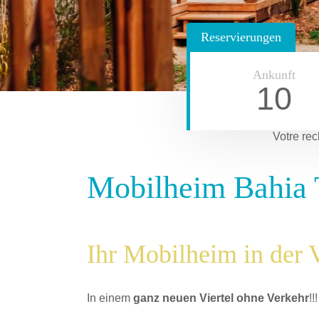
Reservierungen
Ankunft
10
Votre rec
Mobilheim Bahia 
Ihr Mobilheim in der 
In einem
ganz neuen Viertel ohne Verkehr
!