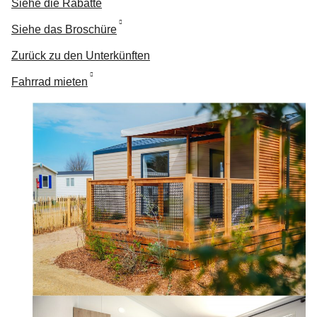
Siehe die Rabatte
Siehe das Broschüre
Zurück zu den Unterkünften
Fahrrad mieten