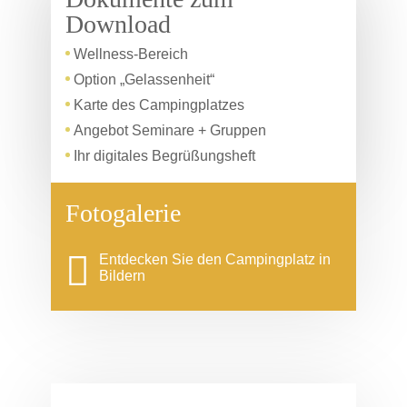
Download
Wellness-Bereich
Option „Gelassenheit“
Karte des Campingplatzes
Angebot Seminare + Gruppen
Ihr digitales Begrüßungsheft
Fotogalerie
Entdecken Sie den Campingplatz in
Bildern