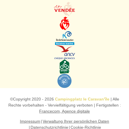
©Copyright
2020 - 2026
Campingplatz le Caravan'île
| Alle
Rechte vorbehalten - Vervielfältigung verboten | Fertigstellen :
Francecom, Agence digitale
Impressum
Verwaltung Ihrer persönlichen Daten
Datenschutzrichtlinie
Cookie-Richtlinie