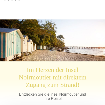
Im Herzen der Insel
Noirmoutier mit direktem
Zugang zum Strand!
Entdecken Sie die Insel Noirmoutier und
ihre Reize!