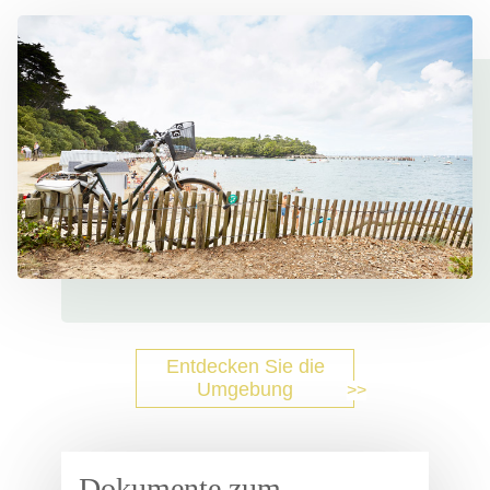
Entdecken Sie die
Umgebung
Dokumente zum