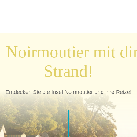
l Noirmoutier mit 
Strand!
Entdecken Sie die Insel Noirmoutier und ihre Reize!