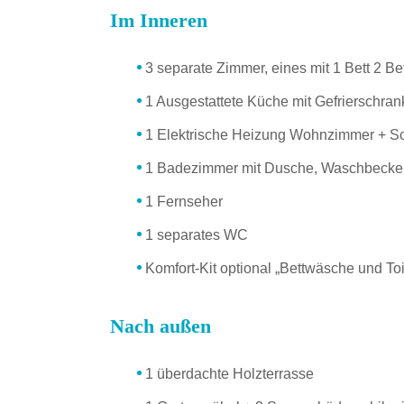
Im Inneren
3 separate Zimmer, eines mit 1 Bett 2 Be
1 Ausgestattete Küche mit Gefrierschran
1 Elektrische Heizung Wohnzimmer + S
1 Badezimmer mit Dusche, Waschbecke
1 Fernseher
1 separates WC
Komfort-Kit optional „Bettwäsche und T
Nach außen
1 überdachte Holzterrasse