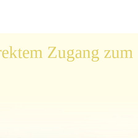
direktem Zugang zum