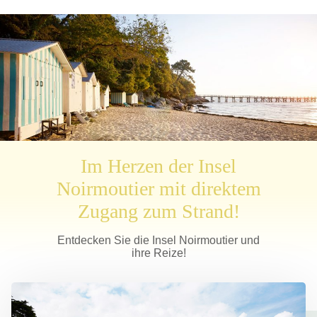
Im Herzen der Insel
Noirmoutier mit direktem
Zugang zum Strand!
Entdecken Sie die Insel Noirmoutier und
ihre Reize!