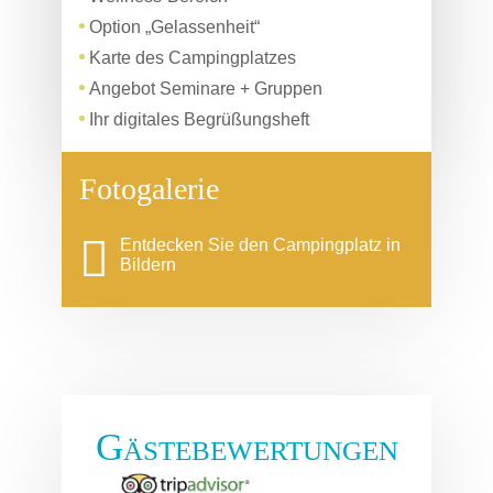
Option „Gelassenheit“
Karte des Campingplatzes
Angebot Seminare + Gruppen
Ihr digitales Begrüßungsheft
Fotogalerie
Entdecken Sie den Campingplatz in
Bildern
Gästebewertungen