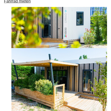
Fahrrad mieten