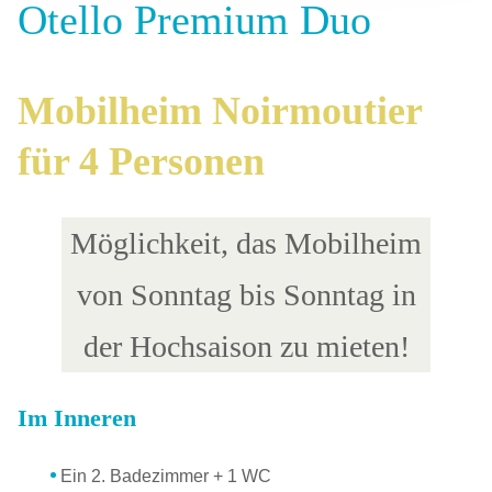
Otello Premium Duo
Mobilheim Noirmoutier
für 4 Personen
Möglichkeit, das Mobilheim
von Sonntag bis Sonntag in
der Hochsaison zu mieten!
Im Inneren
Ein 2. Badezimmer + 1 WC