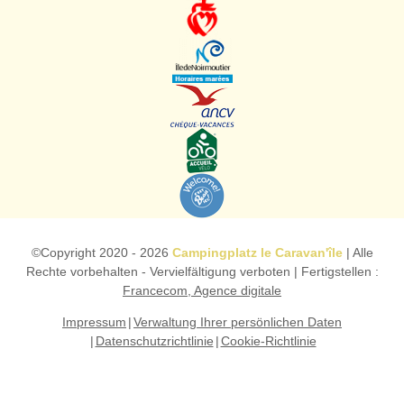
©Copyright
2020 - 2026
Campingplatz le Caravan'île
| Alle
Rechte vorbehalten - Vervielfältigung verboten | Fertigstellen :
Francecom, Agence digitale
Impressum
Verwaltung Ihrer persönlichen Daten
Datenschutzrichtlinie
Cookie-Richtlinie