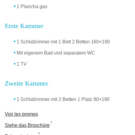
1 Plancha gas
Erste Kammer
1 Schlafzimmer mit 1 Bett 2 Betten 160×190
Mit eigenem Bad und separatem WC
1 TV
Zweite Kammer
1 Schlafzimmer mit 2 Betten 1 Platz 80×190
Voir les promos
Siehe das Broschüre