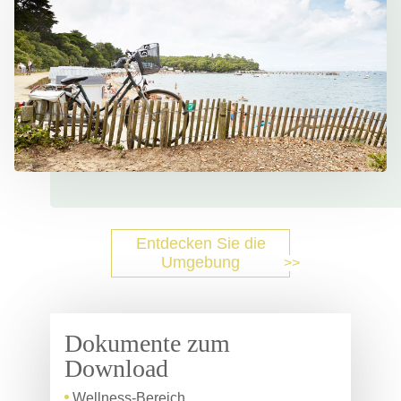
Entdecken Sie die
Umgebung
Dokumente zum
Download
Wellness-Bereich