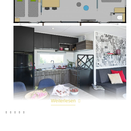
Weiterlesen