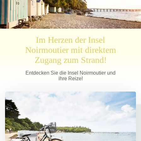
Im Herzen der Insel
Noirmoutier mit direktem
Zugang zum Strand!
Entdecken Sie die Insel Noirmoutier und
ihre Reize!