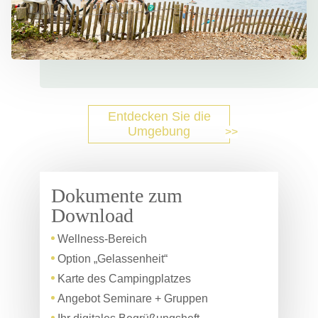
Entdecken Sie die
Umgebung
Dokumente zum
Download
Wellness-Bereich
Option „Gelassenheit“
Karte des Campingplatzes
Angebot Seminare + Gruppen