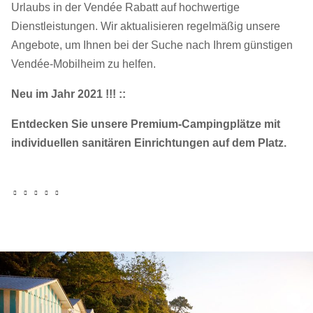
Urlaubs in der Vendée Rabatt auf hochwertige
Dienstleistungen. Wir aktualisieren regelmäßig unsere
Angebote, um Ihnen bei der Suche nach Ihrem günstigen
Vendée-Mobilheim zu helfen.
Neu im Jahr 2021 !!! ::
Entdecken Sie unsere Premium-Campingplätze mit
individuellen sanitären Einrichtungen auf dem Platz.