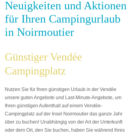
Neuigkeiten und Aktionen
für Ihren Campingurlaub
in Noirmoutier
Günstiger Vendée
Campingplatz
Nutzen Sie für Ihren günstigen Urlaub in der Vendée
unsere guten Angebote und Last-Minute-Angebote, um
Ihren günstigen Aufenthalt auf einem Vendée-
Campingplatz auf der Insel Noirmoutier das ganze Jahr
über zu buchen! Unabhängig von der Art der Unterkunft
oder dem Ort, den Sie buchen, haben Sie während Ihres