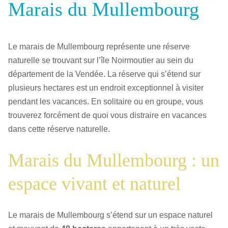
Marais du Mullembourg
Le marais de Mullembourg représente une réserve
naturelle se trouvant sur l’île Noirmoutier au sein du
département de la Vendée. La réserve qui s’étend sur
plusieurs hectares est un endroit exceptionnel à visiter
pendant les vacances. En solitaire ou en groupe, vous
trouverez forcément de quoi vous distraire en vacances
dans cette réserve naturelle.
Marais du Mullembourg : un
espace vivant et naturel
Le marais de Mullembourg s’étend sur un espace naturel