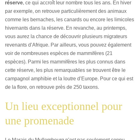
réserve
, ce qui accroît leur nombre tous les ans. En hiver
par exemple, on retrouve particulièrement des animaux
comme les bernaches, les canards ou encore les limicoles
hivernants dans la réserve. En revanche, au printemps,
vous aurez la chance de découvrir plusieurs migrateurs
revenants d’Afrique. Par ailleurs, vous pouvez également
voir de nombreuses espèces de mammifères (21
espèces). Parmi les mammifères les plus connus dans
cette réserve, les plus remarquables se trouvent être le
campagnol amphibie et la loutre d’Europe. Pour ce qui est
de la flore, on retrouve près de 250 taxons.
Un lieu exceptionnel pour
une promenade
Le Marais du Mullembourg n’est pas seulement connu