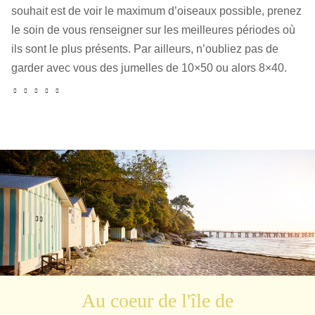
souhait est de voir le maximum d’oiseaux possible, prenez
le soin de vous renseigner sur les meilleures périodes où
ils sont le plus présents. Par ailleurs, n’oubliez pas de
garder avec vous des jumelles de 10×50 ou alors 8×40.
Au coeur de l'île de