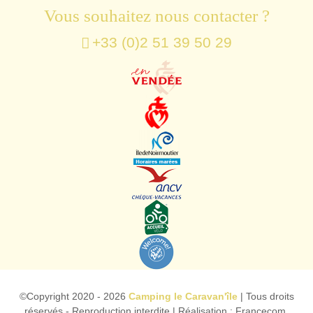
Vous souhaitez nous contacter ?
+33 (0)2 51 39 50 29
©Copyright
2020 - 2026
Camping le Caravan'île
| Tous droits
réservés - Reproduction interdite | Réalisation :
Francecom,