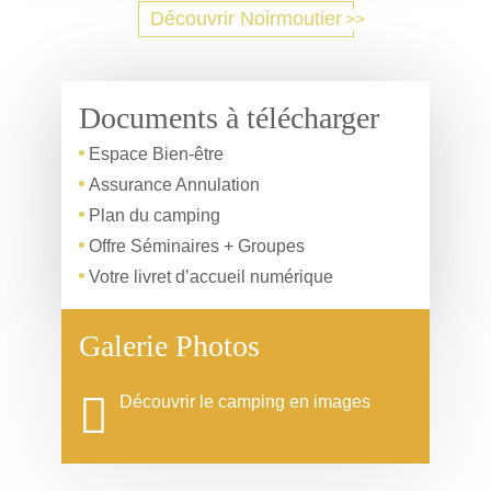
Découvrir Noirmoutier
Documents à télécharger
Espace Bien-être
Assurance Annulation
Plan du camping
Offre Séminaires + Groupes
Votre livret d’accueil numérique
Galerie Photos
Découvrir le camping en images