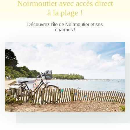
Noirmoutier avec accès direct
à la plage !
Découvrez l'île de Noirmoutier et ses
charmes !