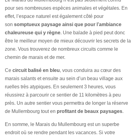
pour ses nombreuses espèces animales et végétales. En
effet, l’espace naturel est également côté pour
son
somptueux paysage ainsi que pour l’ambiance
chaleureuse qui y règne
. Une balade à pied peut donc
être le meilleur moyen de mieux découvrir les secrets de la
zone. Vous trouverez de nombreux circuits comme le
chemin de marais et de mer.
Ce
circuit balisé en bleu
, vous conduira au cœur des
marais salants et ensuite au sein d’un beau village aux
ruelles très atypiques. En seulement 3 heures, vous
réussirez à parcourir ce sentier de 11 kilomètres à peu
près. Un autre sentier vous permettra de longer la réserve
de Mullembourg tout en
profitant de beaux paysages
.
En somme, le Marais du Mullembourg est un superbe
endroit où se rendre pendant les vacances. Si votre