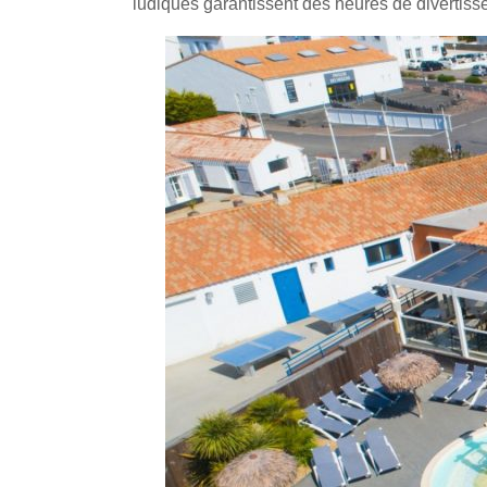
ludiques garantissent des heures de divertisse