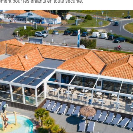
ment pour les enfants en toute sécurité.