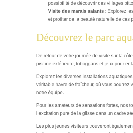
possibilité de découvrir des villages pit
Visite des marais salants
: Explorez les
et profiter de la beauté naturelle de ce
Découvrez le parc aqu
De retour de votre journée de visite sur la cô
piscine extérieure, toboggans et jeux pour enf
Explorez les diverses installations aquatique
véritable havre de fraîcheur, où vous pourrez v
notre équipe.
Pour les amateurs de sensations fortes, nos t
l’excitation pure de la glisse dans un cadre sé
Les plus jeunes visiteurs trouveront également