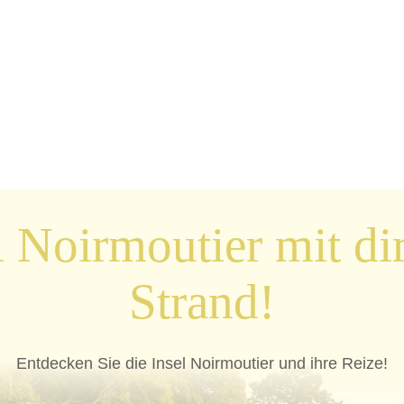
l Noirmoutier mit 
Strand!
Entdecken Sie die Insel Noirmoutier und ihre Reize!