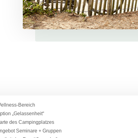
ellness-Bereich
ption „Gelassenheit“
arte des Campingplatzes
ngebot Seminare + Gruppen