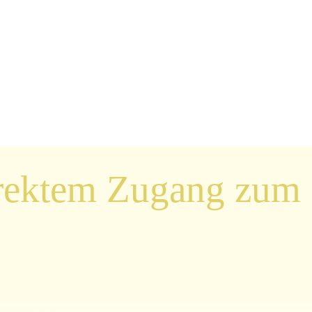
direktem Zugang zum