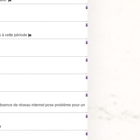
és à cette période
bsence de réseau internet pose problème pour un