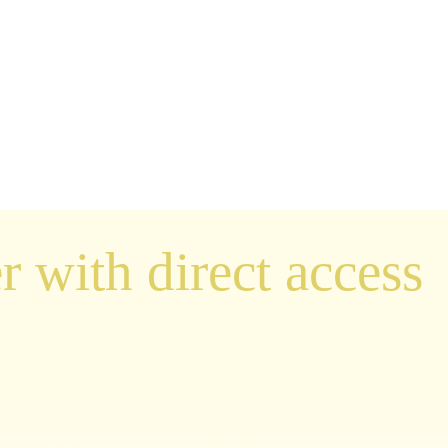
r with direct access