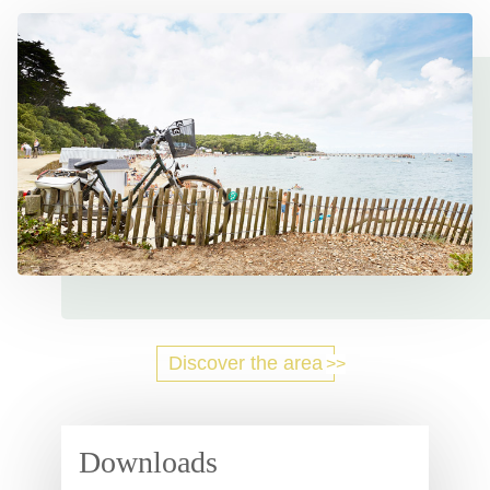
Discover the area
Downloads