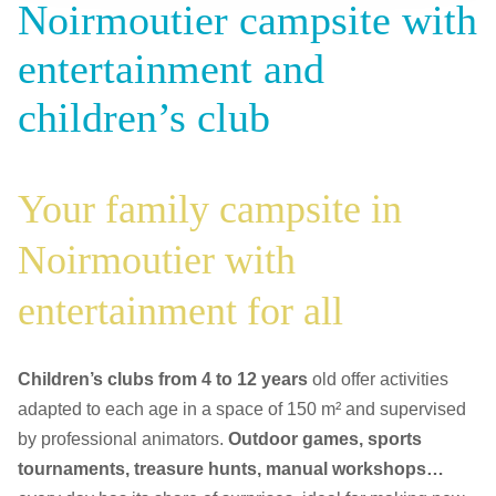
Noirmoutier campsite with
entertainment and
children’s club
Your family campsite in
Noirmoutier with
entertainment for all
Children’s clubs from 4 to 12 years
old offer activities
adapted to each age in a space of 150 m² and supervised
by professional animators.
Outdoor games, sports
tournaments, treasure hunts, manual workshops…