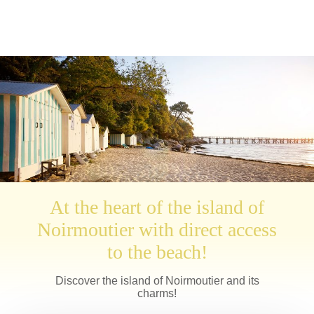
At the heart of the island of
Noirmoutier with direct access
to the beach!
Discover the island of Noirmoutier and its
charms!