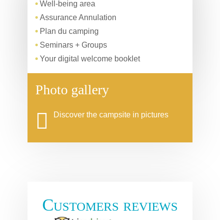
Well-being area
Assurance Annulation
Plan du camping
Seminars + Groups
Your digital welcome booklet
Photo gallery
Discover the campsite in pictures
Customers reviews