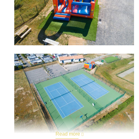
Read more