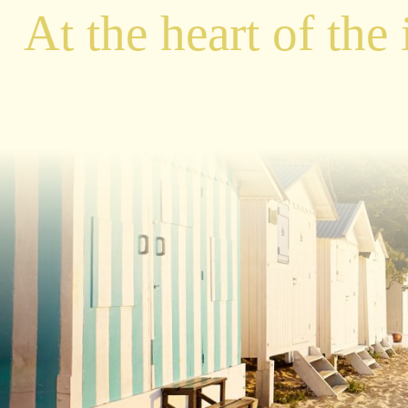
At the heart of the