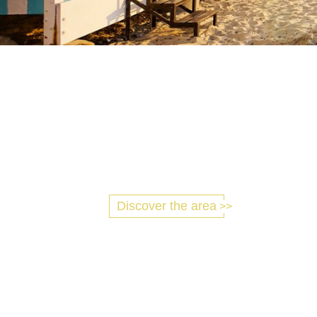
Discover the area