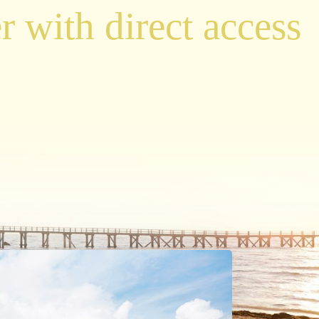
r with direct access