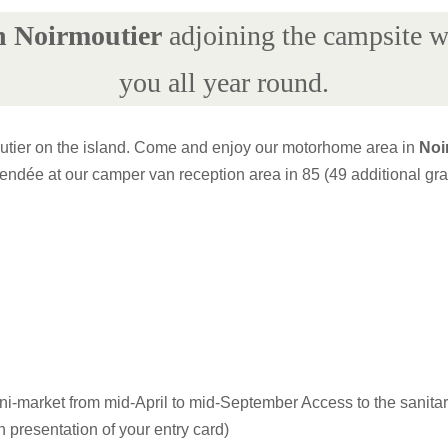
n Noirmoutier
adjoining the campsite w
you all year round.
utier on the island. Come and enjoy our motorhome area in
Noi
endée at our camper van reception area in 85 (49 additional gra
ni-market from mid-April to mid-September Access to the sanitary
n presentation of your entry card)