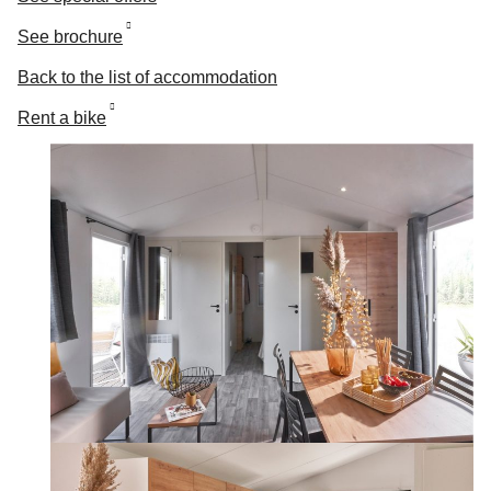
See brochure
Back to the list of accommodation
Rent a bike