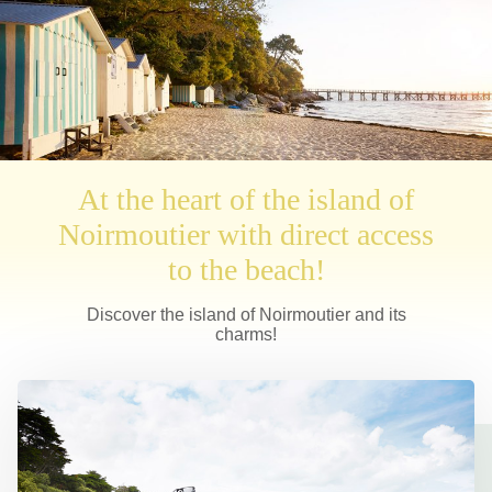
At the heart of the island of
Noirmoutier with direct access
to the beach!
Discover the island of Noirmoutier and its
charms!