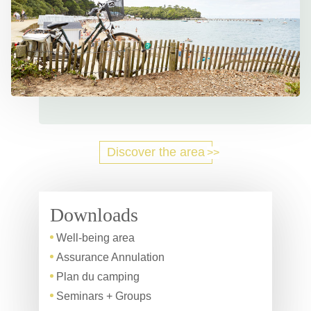
Discover the area
Downloads
Well-being area
Assurance Annulation
Plan du camping
Seminars + Groups