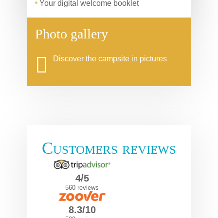
Your digital welcome booklet
Photo gallery
Discover the campsite in pictures
Customers reviews
4/5
560 reviews
8.3/10